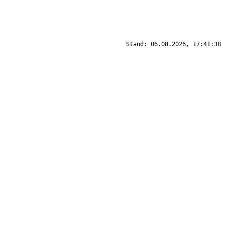
Stand: 06.08.2026, 17:41:38