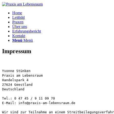
Home
Leitbild
Praxen
Über uns
Erfahrungsbericht
Kontakt
Menü
Menü
Impressum
Yvonne Stünken
Praxis am Lebensraum
Handelspark 4
27624 Geestland
Deutschland
Tel.: 0 47 45 / 9 11 09 70
E-Mail: info@praxis-am-lebensraum.de
Wir sind zur Teilnahme an einem Streitbeilegungsverfahr