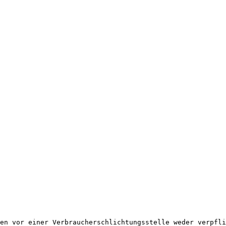
en vor einer Verbraucherschlichtungsstelle weder verpfli