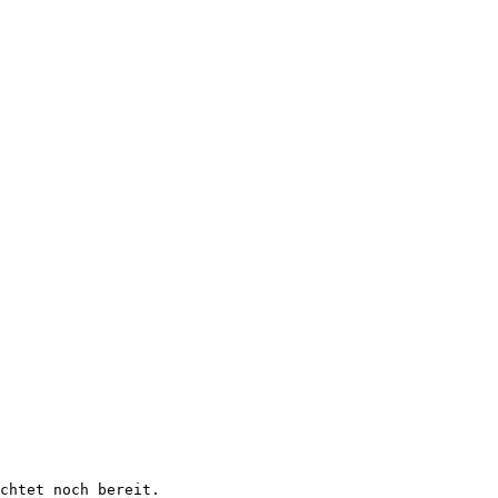
chtet noch bereit.