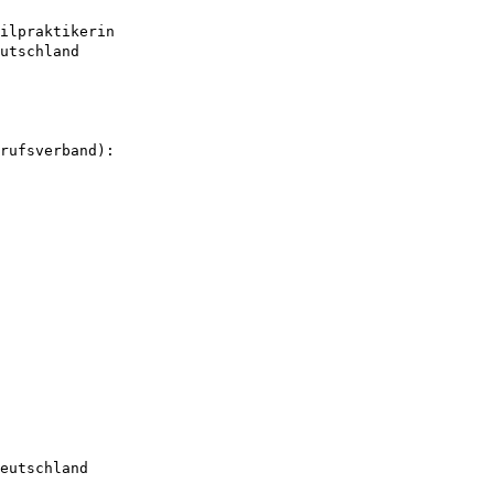
ilpraktikerin
utschland
rufsverband):
eutschland